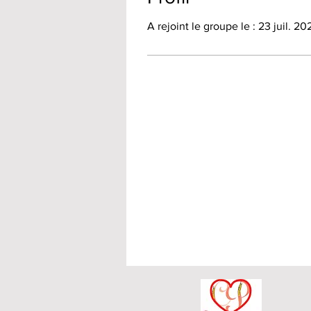
A rejoint le groupe le : 23 juil. 20