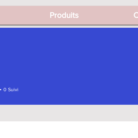
Produits
C
0
Suivi