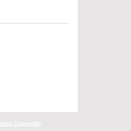
estez Connectés