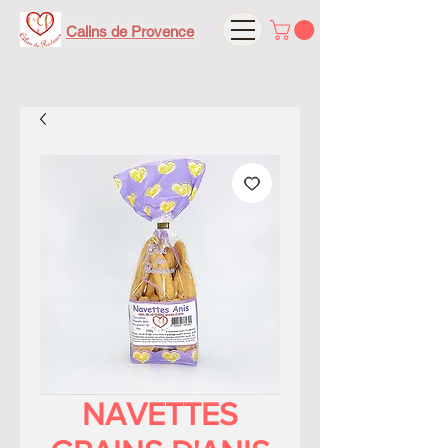
Calins de Provence
NAVETTES